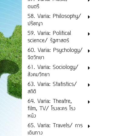
ดนตรี
58. Varia: Philosophy/
ปรัชญา
59. Varia: Political
science/ รัฐศาสตร์
60. Varia: Psychology/
จิตวิทยา
61. Varia: Sociology/
สังคมวิทยา
63. Varia: Statistics/
สถิติ
64. Varia: Theatre,
film, TV/ โรงละคร โรง
หนัง
65. Varia: Travels/ การ
เดินทาง