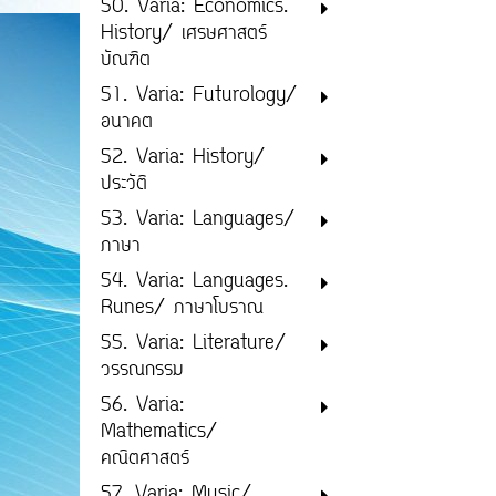
50. Varia: Economics.
History/ เศรษศาสตร์
บัณฑิต
51. Varia: Futurology/
อนาคต
52. Varia: History/
ประวัติ
53. Varia: Languages/
ภาษา
54. Varia: Languages.
Runes/ ภาษาโบราณ
55. Varia: Literature/
วรรณกรรม
56. Varia:
Mathematics/
คณิตศาสตร์
57. Varia: Music/