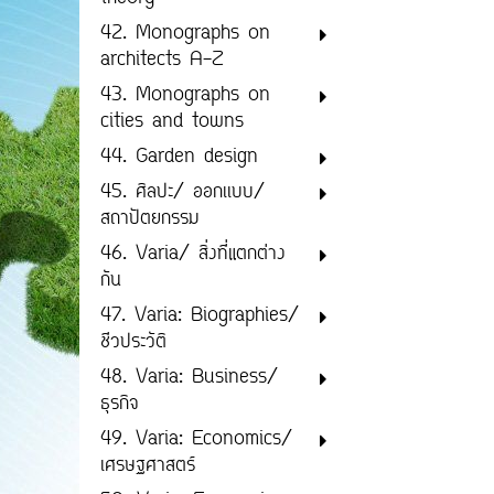
42. Monographs on
architects A-Z
43. Monographs on
cities and towns
44. Garden design
45. ศิลปะ/ ออกเเบบ/
สถาปัตยกรรม
46. Varia/ สิ่งที่แตกต่าง
กัน
47. Varia: Biographies/
ชีวประวัติ
48. Varia: Business/
ธุรกิจ
49. Varia: Economics/
เศรษฐศาสตร์