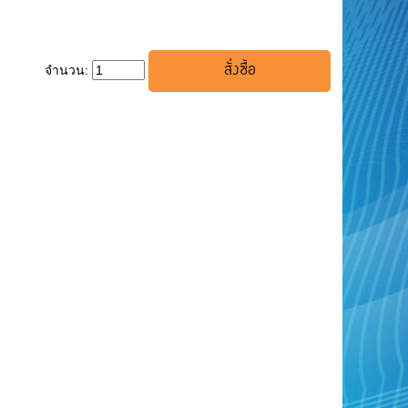
จำนวน: