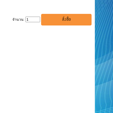
จำนวน: