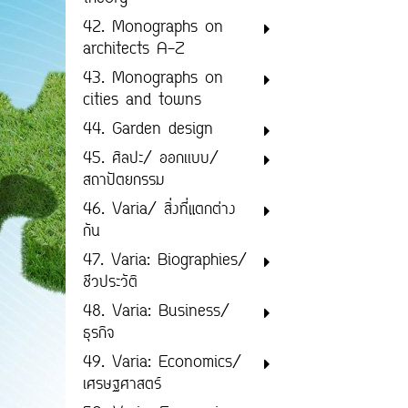
42. Monographs on
architects A-Z
43. Monographs on
cities and towns
44. Garden design
45. ศิลปะ/ ออกเเบบ/
สถาปัตยกรรม
46. Varia/ สิ่งที่แตกต่าง
กัน
47. Varia: Biographies/
ชีวประวัติ
48. Varia: Business/
ธุรกิจ
49. Varia: Economics/
เศรษฐศาสตร์