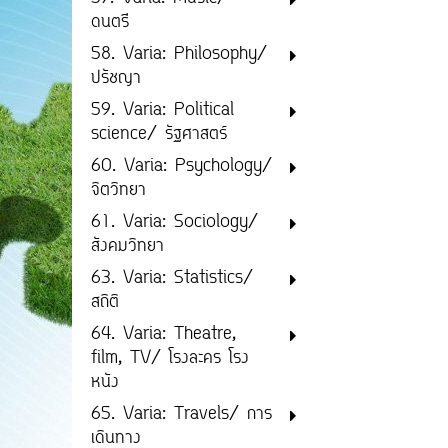
ดนตรี
58. Varia: Philosophy/
ปรัชญา
59. Varia: Political
science/ รัฐศาสตร์
60. Varia: Psychology/
จิตวิทยา
61. Varia: Sociology/
สังคมวิทยา
63. Varia: Statistics/
สถิติ
64. Varia: Theatre,
film, TV/ โรงละคร โรง
หนัง
65. Varia: Travels/ การ
เดินทาง