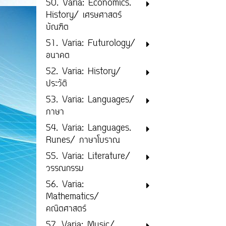
50. Varia: Economics.
History/ เศรษศาสตร์
บัณฑิต
51. Varia: Futurology/
อนาคต
52. Varia: History/
ประวัติ
53. Varia: Languages/
ภาษา
54. Varia: Languages.
Runes/ ภาษาโบราณ
55. Varia: Literature/
วรรณกรรม
56. Varia:
Mathematics/
คณิตศาสตร์
57. Varia: Music/