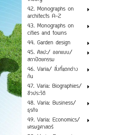
42. Monographs on
architects A-Z
43. Monographs on
cities and towns
44. Garden design
45. ศิลปะ/ ออกเเบบ/
สถาปัตยกรรม
46. Varia/ สิ่งที่แตกต่าง
กัน
47. Varia: Biographies/
ชีวประวัติ
48. Varia: Business/
ธุรกิจ
49. Varia: Economics/
เศรษฐศาสตร์