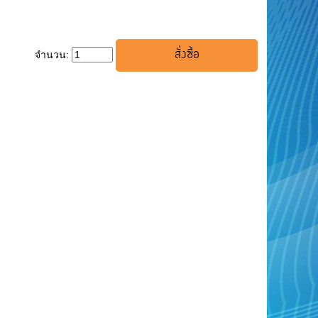
จำนวน: