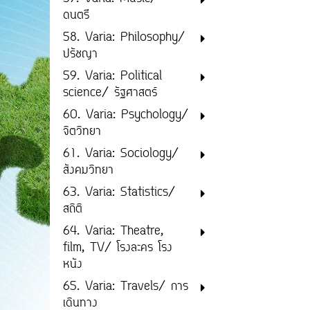
ดนตรี
58. Varia: Philosophy/
ปรัชญา
59. Varia: Political
science/ รัฐศาสตร์
60. Varia: Psychology/
จิตวิทยา
61. Varia: Sociology/
สังคมวิทยา
63. Varia: Statistics/
สถิติ
64. Varia: Theatre,
film, TV/ โรงละคร โรง
หนัง
65. Varia: Travels/ การ
เดินทาง