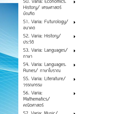
50. Varia: Economics.
History/ เศรษศาสตร์
บัณฑิต
51. Varia: Futurology/
อนาคต
52. Varia: History/
ประวัติ
53. Varia: Languages/
ภาษา
54. Varia: Languages.
Runes/ ภาษาโบราณ
55. Varia: Literature/
วรรณกรรม
56. Varia:
Mathematics/
คณิตศาสตร์
57. Varia: Music/