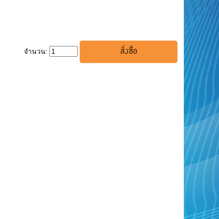
จำนวน: