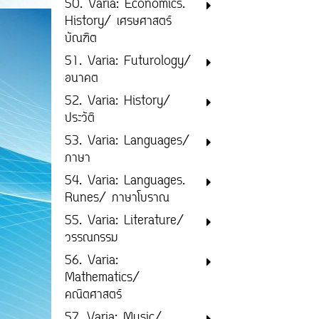
50. Varia: Economics.
History/ เศรษศาสตร์
บัณฑิต
51. Varia: Futurology/
อนาคต
52. Varia: History/
ประวัติ
53. Varia: Languages/
ภาษา
54. Varia: Languages.
Runes/ ภาษาโบราณ
55. Varia: Literature/
วรรณกรรม
56. Varia:
Mathematics/
คณิตศาสตร์
57. Varia: Music/