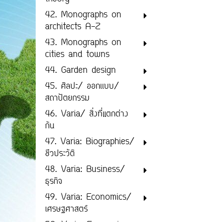
42. Monographs on
architects A-Z
43. Monographs on
cities and towns
44. Garden design
45. ศิลปะ/ ออกเเบบ/
สถาปัตยกรรม
46. Varia/ สิ่งที่แตกต่าง
กัน
47. Varia: Biographies/
ชีวประวัติ
48. Varia: Business/
ธุรกิจ
49. Varia: Economics/
เศรษฐศาสตร์