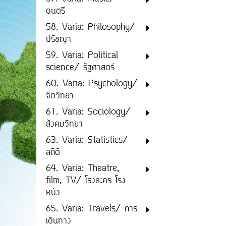
ดนตรี
58. Varia: Philosophy/
ปรัชญา
59. Varia: Political
science/ รัฐศาสตร์
60. Varia: Psychology/
จิตวิทยา
61. Varia: Sociology/
สังคมวิทยา
63. Varia: Statistics/
สถิติ
64. Varia: Theatre,
film, TV/ โรงละคร โรง
หนัง
65. Varia: Travels/ การ
เดินทาง