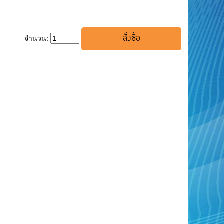
จำนวน: