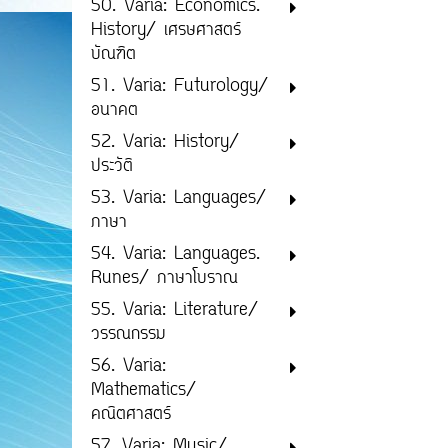
50. Varia: Economics.
History/ เศรษศาสตร์
บัณฑิต
51. Varia: Futurology/
อนาคต
52. Varia: History/
ประวัติ
53. Varia: Languages/
ภาษา
54. Varia: Languages.
Runes/ ภาษาโบราณ
55. Varia: Literature/
วรรณกรรม
56. Varia:
Mathematics/
คณิตศาสตร์
57. Varia: Music/