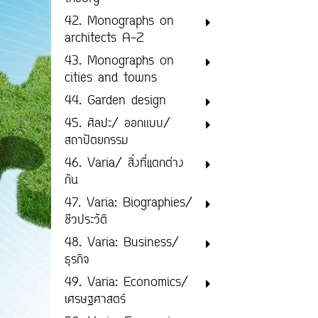
42. Monographs on
architects A-Z
43. Monographs on
cities and towns
44. Garden design
45. ศิลปะ/ ออกเเบบ/
สถาปัตยกรรม
46. Varia/ สิ่งที่แตกต่าง
กัน
47. Varia: Biographies/
ชีวประวัติ
48. Varia: Business/
ธุรกิจ
49. Varia: Economics/
เศรษฐศาสตร์