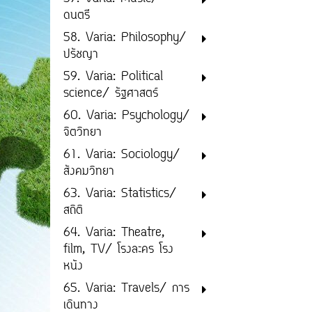
ดนตรี
58. Varia: Philosophy/
ปรัชญา
59. Varia: Political
science/ รัฐศาสตร์
60. Varia: Psychology/
จิตวิทยา
61. Varia: Sociology/
สังคมวิทยา
63. Varia: Statistics/
สถิติ
64. Varia: Theatre,
film, TV/ โรงละคร โรง
หนัง
65. Varia: Travels/ การ
เดินทาง