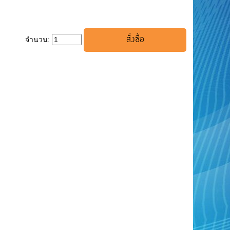
จำนวน: