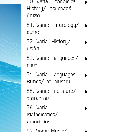
50. Varia: Economics.
History/ เศรษศาสตร์
บัณฑิต
51. Varia: Futurology/
อนาคต
52. Varia: History/
ประวัติ
53. Varia: Languages/
ภาษา
54. Varia: Languages.
Runes/ ภาษาโบราณ
55. Varia: Literature/
วรรณกรรม
56. Varia:
Mathematics/
คณิตศาสตร์
57. Varia: Music/