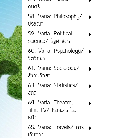
ดนตรี
58. Varia: Philosophy/
ปรัชญา
59. Varia: Political
science/ รัฐศาสตร์
60. Varia: Psychology/
จิตวิทยา
61. Varia: Sociology/
สังคมวิทยา
63. Varia: Statistics/
สถิติ
64. Varia: Theatre,
film, TV/ โรงละคร โรง
หนัง
65. Varia: Travels/ การ
เดินทาง