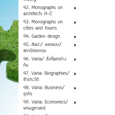
42. Monographs on
architects A-Z
43. Monographs on
cities and towns
44. Garden design
45. ศิลปะ/ ออกเเบบ/
สถาปัตยกรรม
46. Varia/ สิ่งที่แตกต่าง
กัน
47. Varia: Biographies/
ชีวประวัติ
48. Varia: Business/
ธุรกิจ
49. Varia: Economics/
เศรษฐศาสตร์