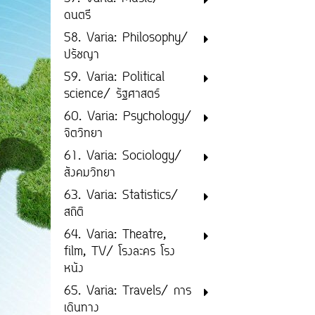
ดนตรี
58. Varia: Philosophy/
ปรัชญา
59. Varia: Political
science/ รัฐศาสตร์
60. Varia: Psychology/
จิตวิทยา
61. Varia: Sociology/
สังคมวิทยา
63. Varia: Statistics/
สถิติ
64. Varia: Theatre,
film, TV/ โรงละคร โรง
หนัง
65. Varia: Travels/ การ
เดินทาง