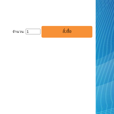
จำนวน: