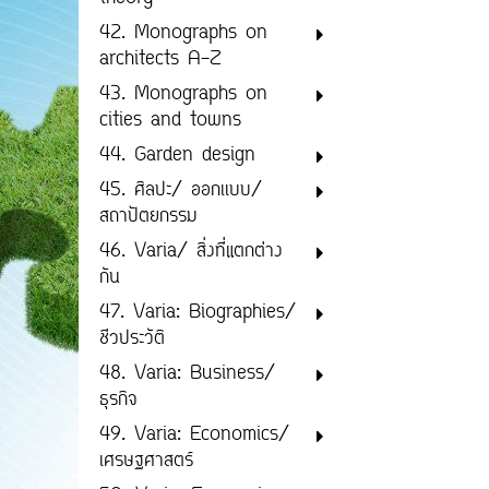
42. Monographs on
architects A-Z
43. Monographs on
cities and towns
44. Garden design
45. ศิลปะ/ ออกเเบบ/
สถาปัตยกรรม
46. Varia/ สิ่งที่แตกต่าง
กัน
47. Varia: Biographies/
ชีวประวัติ
48. Varia: Business/
ธุรกิจ
49. Varia: Economics/
เศรษฐศาสตร์