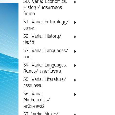
50. Varia: Economics.
History/ เศรษศาสตร์
บัณฑิต
51. Varia: Futurology/
อนาคต
52. Varia: History/
ประวัติ
53. Varia: Languages/
ภาษา
54. Varia: Languages.
Runes/ ภาษาโบราณ
55. Varia: Literature/
วรรณกรรม
56. Varia:
Mathematics/
คณิตศาสตร์
57. Varia: Music/