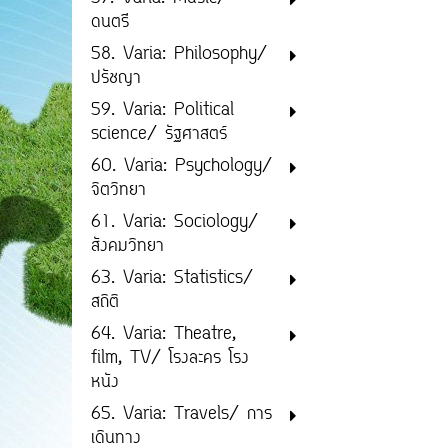
ดนตรี
58. Varia: Philosophy/
ปรัชญา
59. Varia: Political
science/ รัฐศาสตร์
60. Varia: Psychology/
จิตวิทยา
61. Varia: Sociology/
สังคมวิทยา
63. Varia: Statistics/
สถิติ
64. Varia: Theatre,
film, TV/ โรงละคร โรง
หนัง
65. Varia: Travels/ การ
เดินทาง