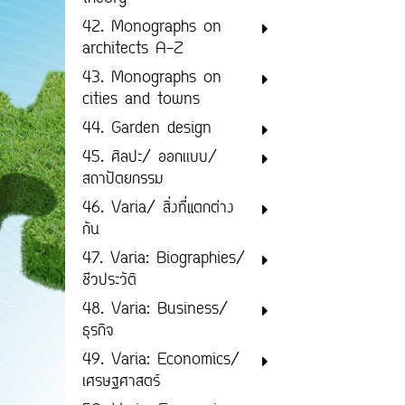
42. Monographs on
architects A-Z
43. Monographs on
cities and towns
44. Garden design
45. ศิลปะ/ ออกเเบบ/
สถาปัตยกรรม
46. Varia/ สิ่งที่แตกต่าง
กัน
47. Varia: Biographies/
ชีวประวัติ
48. Varia: Business/
ธุรกิจ
49. Varia: Economics/
เศรษฐศาสตร์