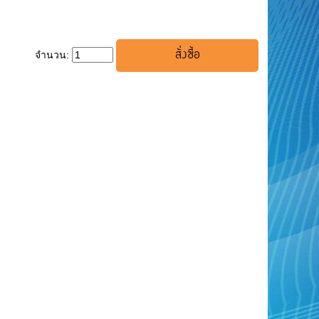
จำนวน: