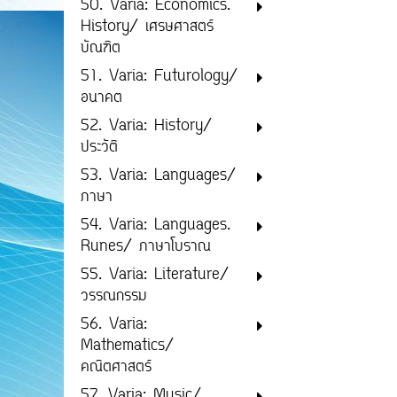
50. Varia: Economics.
History/ เศรษศาสตร์
บัณฑิต
51. Varia: Futurology/
อนาคต
52. Varia: History/
ประวัติ
53. Varia: Languages/
ภาษา
54. Varia: Languages.
Runes/ ภาษาโบราณ
55. Varia: Literature/
วรรณกรรม
56. Varia:
Mathematics/
คณิตศาสตร์
57. Varia: Music/