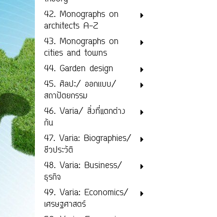
42. Monographs on
architects A-Z
43. Monographs on
cities and towns
44. Garden design
45. ศิลปะ/ ออกเเบบ/
สถาปัตยกรรม
46. Varia/ สิ่งที่แตกต่าง
กัน
47. Varia: Biographies/
ชีวประวัติ
48. Varia: Business/
ธุรกิจ
49. Varia: Economics/
เศรษฐศาสตร์