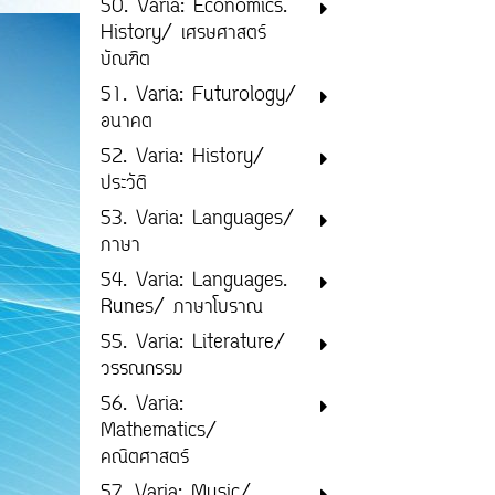
50. Varia: Economics.
History/ เศรษศาสตร์
บัณฑิต
51. Varia: Futurology/
อนาคต
52. Varia: History/
ประวัติ
53. Varia: Languages/
ภาษา
54. Varia: Languages.
Runes/ ภาษาโบราณ
55. Varia: Literature/
วรรณกรรม
56. Varia:
Mathematics/
คณิตศาสตร์
57. Varia: Music/