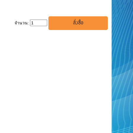
จำนวน: