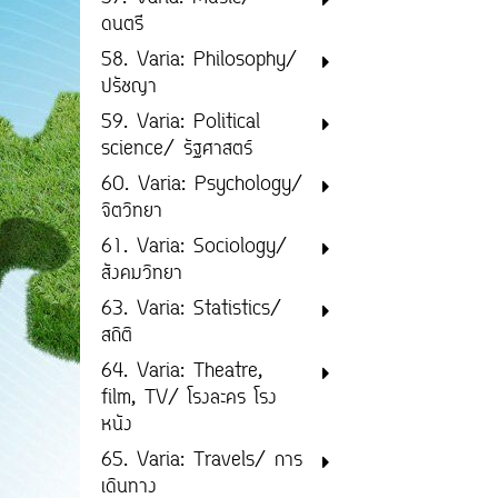
ดนตรี
58. Varia: Philosophy/
ปรัชญา
59. Varia: Political
science/ รัฐศาสตร์
60. Varia: Psychology/
จิตวิทยา
61. Varia: Sociology/
สังคมวิทยา
63. Varia: Statistics/
สถิติ
64. Varia: Theatre,
film, TV/ โรงละคร โรง
หนัง
65. Varia: Travels/ การ
เดินทาง