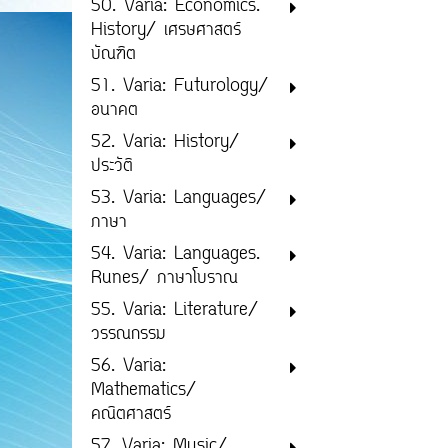
50. Varia: Economics.
History/ เศรษศาสตร์
บัณฑิต
51. Varia: Futurology/
อนาคต
52. Varia: History/
ประวัติ
53. Varia: Languages/
ภาษา
54. Varia: Languages.
Runes/ ภาษาโบราณ
55. Varia: Literature/
วรรณกรรม
56. Varia:
Mathematics/
คณิตศาสตร์
57. Varia: Music/