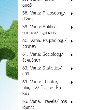
ดนตรี
58. Varia: Philosophy/
ปรัชญา
59. Varia: Political
science/ รัฐศาสตร์
60. Varia: Psychology/
จิตวิทยา
61. Varia: Sociology/
สังคมวิทยา
63. Varia: Statistics/
สถิติ
64. Varia: Theatre,
film, TV/ โรงละคร โรง
หนัง
65. Varia: Travels/ การ
เดินทาง