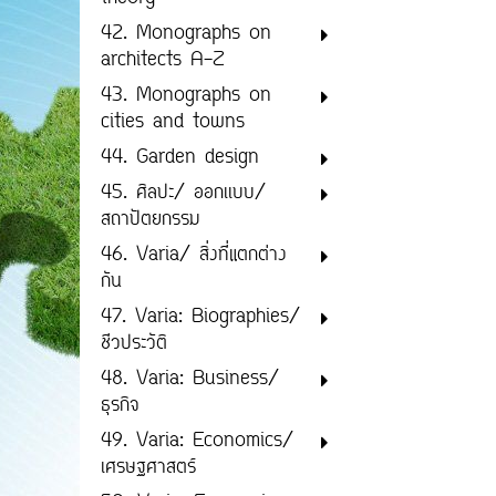
42. Monographs on
architects A-Z
43. Monographs on
cities and towns
44. Garden design
45. ศิลปะ/ ออกเเบบ/
สถาปัตยกรรม
46. Varia/ สิ่งที่แตกต่าง
กัน
47. Varia: Biographies/
ชีวประวัติ
48. Varia: Business/
ธุรกิจ
49. Varia: Economics/
เศรษฐศาสตร์