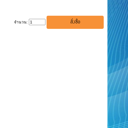
จำนวน: