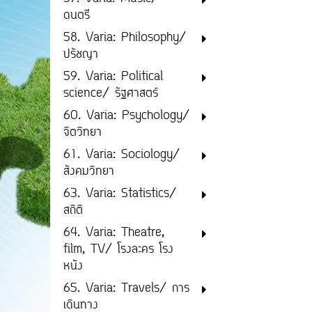
ดนตรี
58. Varia: Philosophy/
ปรัชญา
59. Varia: Political
science/ รัฐศาสตร์
60. Varia: Psychology/
จิตวิทยา
61. Varia: Sociology/
สังคมวิทยา
63. Varia: Statistics/
สถิติ
64. Varia: Theatre,
film, TV/ โรงละคร โรง
หนัง
65. Varia: Travels/ การ
เดินทาง