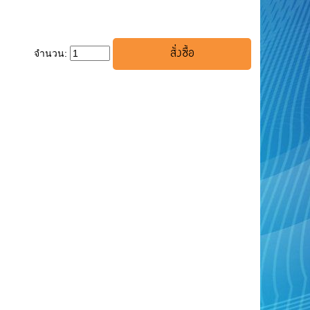
จำนวน: