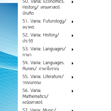
50. Varia: Economics.
History/ เศรษศาสตร์
บัณฑิต
51. Varia: Futurology/
อนาคต
52. Varia: History/
ประวัติ
53. Varia: Languages/
ภาษา
54. Varia: Languages.
Runes/ ภาษาโบราณ
55. Varia: Literature/
วรรณกรรม
56. Varia:
Mathematics/
คณิตศาสตร์
57. Varia: Music/