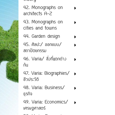
42. Monographs on
architects A-Z
43. Monographs on
cities and towns
44. Garden design
45. ศิลปะ/ ออกเเบบ/
สถาปัตยกรรม
46. Varia/ สิ่งที่แตกต่าง
กัน
47. Varia: Biographies/
ชีวประวัติ
48. Varia: Business/
ธุรกิจ
49. Varia: Economics/
เศรษฐศาสตร์