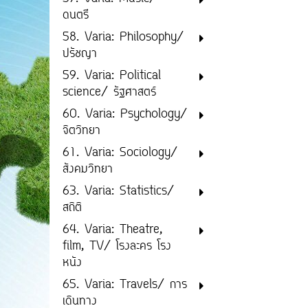
ดนตรี
58. Varia: Philosophy/
ปรัชญา
59. Varia: Political
science/ รัฐศาสตร์
60. Varia: Psychology/
จิตวิทยา
61. Varia: Sociology/
สังคมวิทยา
63. Varia: Statistics/
สถิติ
64. Varia: Theatre,
film, TV/ โรงละคร โรง
หนัง
65. Varia: Travels/ การ
เดินทาง