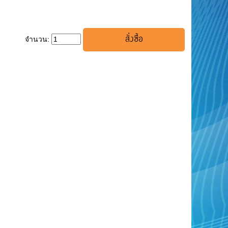
จำนวน: