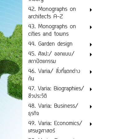
42. Monographs on
architects A-Z
43. Monographs on
cities and towns
44. Garden design
45. ศิลปะ/ ออกเเบบ/
สถาปัตยกรรม
46. Varia/ สิ่งที่แตกต่าง
กัน
47. Varia: Biographies/
ชีวประวัติ
48. Varia: Business/
ธุรกิจ
49. Varia: Economics/
เศรษฐศาสตร์