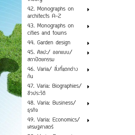
42. Monographs on
architects A-Z
43. Monographs on
cities and towns
44. Garden design
45. ศิลปะ/ ออกเเบบ/
สถาปัตยกรรม
46. Varia/ สิ่งที่แตกต่าง
กัน
47. Varia: Biographies/
ชีวประวัติ
48. Varia: Business/
ธุรกิจ
49. Varia: Economics/
เศรษฐศาสตร์