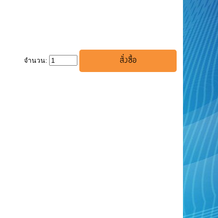
จำนวน: