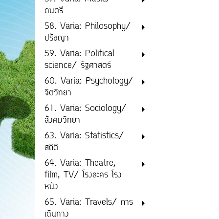
ดนตรี
58. Varia: Philosophy/
ปรัชญา
59. Varia: Political
science/ รัฐศาสตร์
60. Varia: Psychology/
จิตวิทยา
61. Varia: Sociology/
สังคมวิทยา
63. Varia: Statistics/
สถิติ
64. Varia: Theatre,
film, TV/ โรงละคร โรง
หนัง
65. Varia: Travels/ การ
เดินทาง