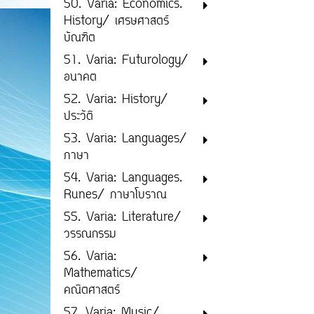
50. Varia: Economics.
History/ เศรษศาสตร์
บัณฑิต
51. Varia: Futurology/
อนาคต
52. Varia: History/
ประวัติ
53. Varia: Languages/
ภาษา
54. Varia: Languages.
Runes/ ภาษาโบราณ
55. Varia: Literature/
วรรณกรรม
56. Varia:
Mathematics/
คณิตศาสตร์
57. Varia: Music/