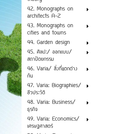
42. Monographs on
architects A-Z
43. Monographs on
cities and towns
44. Garden design
45. ศิลปะ/ ออกเเบบ/
สถาปัตยกรรม
46. Varia/ สิ่งที่แตกต่าง
กัน
47. Varia: Biographies/
ชีวประวัติ
48. Varia: Business/
ธุรกิจ
49. Varia: Economics/
เศรษฐศาสตร์