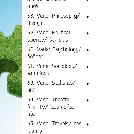
ดนตรี
58. Varia: Philosophy/
ปรัชญา
59. Varia: Political
science/ รัฐศาสตร์
60. Varia: Psychology/
จิตวิทยา
61. Varia: Sociology/
สังคมวิทยา
63. Varia: Statistics/
สถิติ
64. Varia: Theatre,
film, TV/ โรงละคร โรง
หนัง
65. Varia: Travels/ การ
เดินทาง