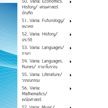
50. Varia: Economics.
History/ เศรษศาสตร์
บัณฑิต
51. Varia: Futurology/
อนาคต
52. Varia: History/
ประวัติ
53. Varia: Languages/
ภาษา
54. Varia: Languages.
Runes/ ภาษาโบราณ
55. Varia: Literature/
วรรณกรรม
56. Varia:
Mathematics/
คณิตศาสตร์
57. Varia: Music/