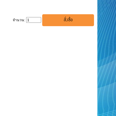
จำนวน: